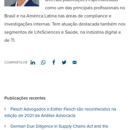
como um das principais profissionais no
Brasil e na América Latina nas áreas de compliance e
investigações internas. Tem atuação destacada também nos
segmentos de LifeSciences e Saúde, na indústria digital e
de TI.
COMPARTILHE
Publicações recentes
Flesch Advogados e Esther Flesch são reconhecidos na
edição de 2021 da Análise Advocacia
German Due Diligence in Supply Chains Act and the