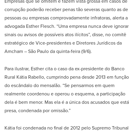
Empresas que se omitem e fazem vista grossa em casos de
corrupção poderão receber penas tão severas quanto as de
pessoas ou empresas comprovadamente infratoras, alerta a
advogada Esther Flesch. “Uma empresa nunca deve ignorar
sinais ou avisos de possíveis atos ilícitos”, disse, no comitê
estratégico de Vice-presidentes e Diretores Jurídicos da
Amcham – São Paulo da quinta-feira (9/6).
Para ilustrar, Esther cita o caso da ex-presidente do Banco
Rural Kátia Rabello, cumprindo pena desde 2013 em função
do escândalo do mensalão. “Se pensarmos em quem
realmente coordenou e operou o esquema, a participação
dela é bem menor. Mas ela é a única dos acusados que está
presa, condenada por omissão.”
Kátia foi condenada no final de 2012 pelo Supremo Tribunal