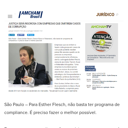
São Paulo – Para Esther Flesch, não basta ter programa de
compliance. É preciso fazer o melhor possível.