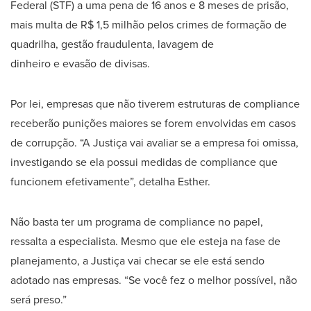
Federal (STF) a uma pena de 16 anos e 8 meses de prisão,
mais multa de R$ 1,5 milhão pelos crimes de formação de
quadrilha, gestão fraudulenta, lavagem de
dinheiro e evasão de divisas.
Por lei, empresas que não tiverem estruturas de compliance
receberão punições maiores se forem envolvidas em casos
de corrupção. “A Justiça vai avaliar se a empresa foi omissa,
investigando se ela possui medidas de compliance que
funcionem efetivamente”, detalha Esther.
Não basta ter um programa de compliance no papel,
ressalta a especialista. Mesmo que ele esteja na fase de
planejamento, a Justiça vai checar se ele está sendo
adotado nas empresas. “Se você fez o melhor possível, não
será preso.”