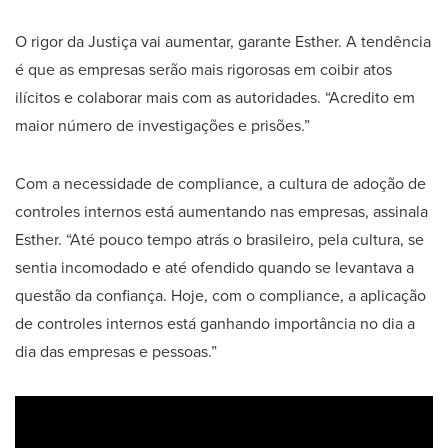
O rigor da Justiça vai aumentar, garante Esther. A tendência
é que as empresas serão mais rigorosas em coibir atos
ilícitos e colaborar mais com as autoridades. “Acredito em
maior número de investigações e prisões.”
Com a necessidade de compliance, a cultura de adoção de
controles internos está aumentando nas empresas, assinala
Esther. “Até pouco tempo atrás o brasileiro, pela cultura, se
sentia incomodado e até ofendido quando se levantava a
questão da confiança. Hoje, com o compliance, a aplicação
de controles internos está ganhando importância no dia a
dia das empresas e pessoas.”