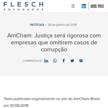
NOTÍCIAS
28 de janeiro de 2018
AmCham: Justiça será rigorosa com
empresas que omitirem casos de
corrupção
COMPARTILHE
Texto publicado originalmente no site do AmCham Brasil
em
10/06/2016