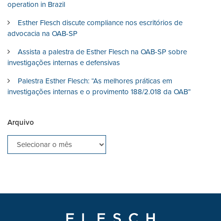
operation in Brazil
Esther Flesch discute compliance nos escritórios de
advocacia na OAB-SP
Assista a palestra de Esther Flesch na OAB-SP sobre
investigações internas e defensivas
Palestra Esther Flesch: “As melhores práticas em
investigações internas e o provimento 188/2.018 da OAB”
Arquivo